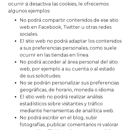
ocurrir si desactiva las cookies, le ofrecemos
algunos ejemplos:
No podrá compartir contenidos de ese sitio
web en Facebook, Twitter u otras redes
sociales.
El sitio web no podrá adaptar los contenidos
a sus preferencias personales, como suele
ocurrir en las tiendas en línea.
No podrá acceder al área personal del sitio
web, por ejemplo a su cuenta o al estado
de sus solicitudes.
No se podrán personalizar sus preferencias
geográficas, de horario, moneda o idioma.
El sitio web no podrá realizar análisis
estadísticos sobre visitantes y tráfico
mediante herramientas de analítica web.
No podrá escribir en el blog, subir
fotografías, publicar comentarios ni valorar