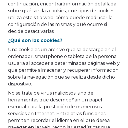
continuación, encontrará información detallada
sobre qué son las cookies, qué tipos de cookies
utiliza este sitio web, cómo puede modificar la
configuración de las mismas y qué ocurre si
decide desactivarlas.
¿Qué son las cookies?
Una cookie es un archivo que se descarga en el
ordenador, smartphone o tableta de la persona
usuaria al acceder a determinadas páginas web y
que permite almacenar y recuperar información
sobre la navegación que se realiza desde dicho
dispositivo.
No se trata de virus maliciosos, sino de
herramientas que desempeñan un papel
esencial para la prestación de numerosos
servicios en Internet. Entre otras funciones,
permiten recordar el idioma en el que desea
navegar en la web, recopilar estadísticas que