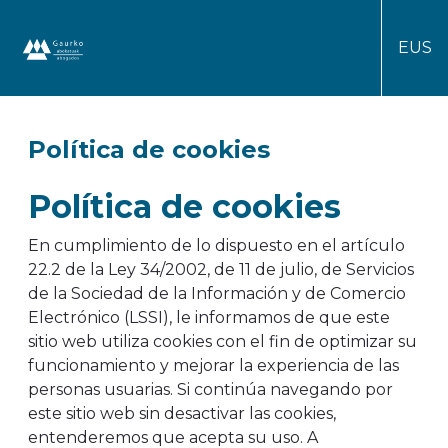
EUS
Gaurko Abokatuak/Abogados
Política de cookies
Política de cookies
En cumplimiento de lo dispuesto en el artículo
22.2 de la Ley 34/2002, de 11 de julio, de Servicios
de la Sociedad de la Información y de Comercio
Electrónico (LSSI), le informamos de que este
sitio web utiliza cookies con el fin de optimizar su
funcionamiento y mejorar la experiencia de las
personas usuarias. Si continúa navegando por
este sitio web sin desactivar las cookies,
entenderemos que acepta su uso. A