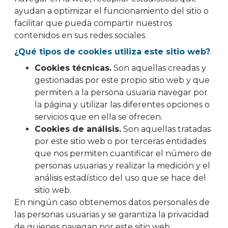
ayudan a optimizar el funcionamiento del sitio o
facilitar que pueda compartir nuestros
contenidos en sus redes sociales.
¿Qué tipos de cookies utiliza este sitio web?
Cookies técnicas.
Son aquellas creadas y
gestionadas por este propio sitio web y que
permiten a la persona usuaria navegar por
la página y utilizar las diferentes opciones o
servicios que en ella se ofrecen.
Cookies de análisis.
Son aquellas tratadas
por este sitio web o por terceras entidades
que nos permiten cuantificar el número de
personas usuarias y realizar la medición y el
análisis estadístico del uso que se hace del
sitio web.
En ningún caso obtenemos datos personales de
las personas usuarias y se garantiza la privacidad
de quienes navegan por este sitio web.