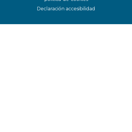
Declaración accesibilidad