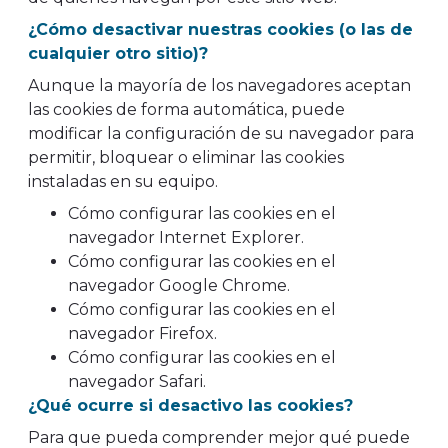
¿Cómo desactivar nuestras cookies (o las de
cualquier otro sitio)?
Aunque la mayoría de los navegadores aceptan
las cookies de forma automática, puede
modificar la configuración de su navegador para
permitir, bloquear o eliminar las cookies
instaladas en su equipo.
Cómo configurar las cookies en el
navegador Internet Explorer.
Cómo configurar las cookies en el
navegador Google Chrome.
Cómo configurar las cookies en el
navegador Firefox.
Cómo configurar las cookies en el
navegador Safari.
¿Qué ocurre si desactivo las cookies?
Para que pueda comprender mejor qué puede