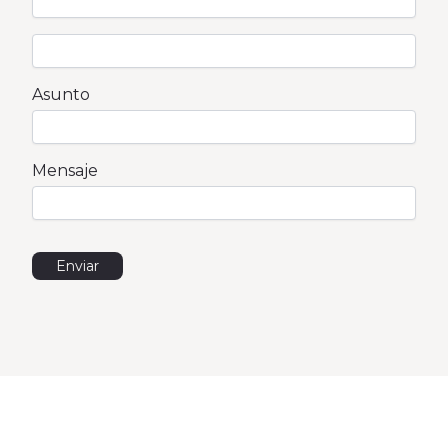
Asunto
Mensaje
Enviar