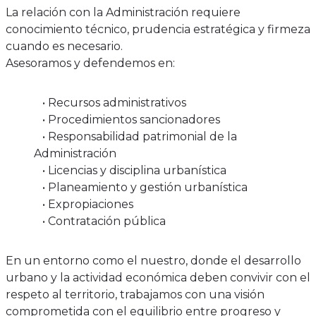
La relación con la Administración requiere
conocimiento técnico, prudencia estratégica y firmeza
cuando es necesario.
Asesoramos y defendemos en:
• Recursos administrativos
• Procedimientos sancionadores
• Responsabilidad patrimonial de la
Administración
• Licencias y disciplina urbanística
• Planeamiento y gestión urbanística
• Expropiaciones
• Contratación pública
En un entorno como el nuestro, donde el desarrollo
urbano y la actividad económica deben convivir con el
respeto al territorio, trabajamos con una visión
comprometida con el equilibrio entre progreso y