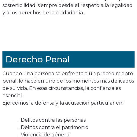
sostenibilidad, siempre desde el respeto a la legalidad
y a los derechos de la ciudadanía.
Derecho Penal
Cuando una persona se enfrenta a un procedimiento
penal, lo hace en uno de los momentos más delicados
de su vida. En esas circunstancias, la confianza es
esencial.
Ejercemos la defensa y la acusación particular en:
• Delitos contra las personas
• Delitos contra el patrimonio
• Violencia de género