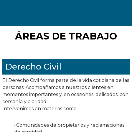
ÁREAS DE TRABAJO
Derecho Civil
El Derecho Civil forma parte de la vida cotidiana de las
personas. Acompañamos a nuestros clientes en
momentos importantes y, en ocasiones, delicados, con
cercanía y claridad.
Intervenimos en materias como:
· Comunidades de propietarios y reclamaciones