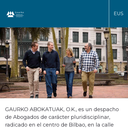
EUS
Gaurko Abokatuak/Abogados
GAURKO ABOKATUAK, O.K., es un despacho
de Abogados de carácter pluridisciplinar,
radicado en el centro de Bilbao, en la calle