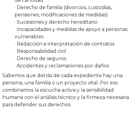
de cantidad
· Derecho de familia (divorcios, custodias,
pensiones, modificaciones de medidas)
· Sucesiones y derecho hereditario
· Incapacidades y medidas de apoyo a personas
vulnerables
· Redacción e interpretación de contratos
· Responsabilidad civil
· Derecho de seguros
· Accidentes y reclamaciones por daños
Sabemos que detrás de cada expediente hay una
persona, una familia o un proyecto vital. Por eso
combinamos la escucha activa y la sensibilidad
humana con el análisis técnico y la firmeza necesaria
para defender sus derechos.