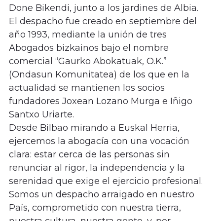
Done Bikendi, junto a los jardines de Albia.
El despacho fue creado en septiembre del
año 1993, mediante la unión de tres
Abogados bizkainos bajo el nombre
comercial “Gaurko Abokatuak, O.K.”
(Ondasun Komunitatea) de los que en la
actualidad se mantienen los socios
fundadores Joxean Lozano Murga e Iñigo
Santxo Uriarte.
Desde Bilbao mirando a Euskal Herria,
ejercemos la abogacía con una vocación
clara: estar cerca de las personas sin
renunciar al rigor, la independencia y la
serenidad que exige el ejercicio profesional.
Somos un despacho arraigado en nuestro
País, comprometido con nuestra tierra,