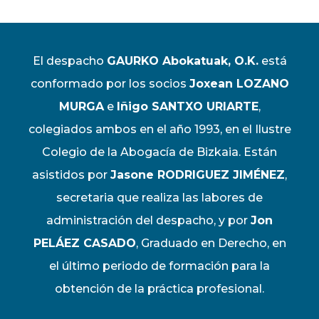
El despacho
GAURKO Abokatuak, O.K.
está
conformado por los socios
Joxean LOZANO
MURGA
e
Iñigo SANTXO URIARTE
,
colegiados ambos en el año 1993, en el Ilustre
Colegio de la Abogacía de Bizkaia. Están
asistidos por
Jasone RODRIGUEZ JIMÉNEZ
,
secretaria que realiza las labores de
administración del despacho, y por
Jon
PELÁEZ CASADO
, Graduado en Derecho, en
el último periodo de formación para la
obtención de la práctica profesional.