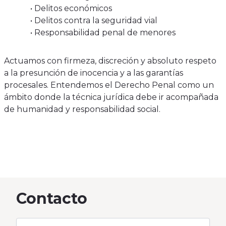
• Delitos económicos
• Delitos contra la seguridad vial
• Responsabilidad penal de menores
Actuamos con firmeza, discreción y absoluto respeto
a la presunción de inocencia y a las garantías
procesales. Entendemos el Derecho Penal como un
ámbito donde la técnica jurídica debe ir acompañada
de humanidad y responsabilidad social.
Contacto