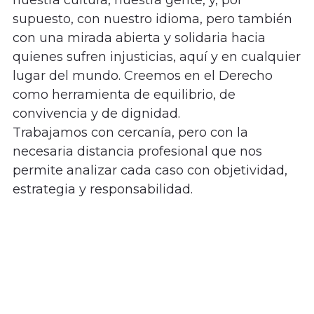
nuestra cultura, nuestra gente, y, por
supuesto, con nuestro idioma, pero también
con una mirada abierta y solidaria hacia
quienes sufren injusticias, aquí y en cualquier
lugar del mundo. Creemos en el Derecho
como herramienta de equilibrio, de
convivencia y de dignidad.
Trabajamos con cercanía, pero con la
necesaria distancia profesional que nos
permite analizar cada caso con objetividad,
estrategia y responsabilidad.