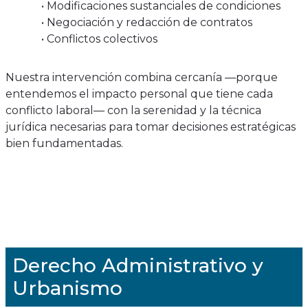
• Modificaciones sustanciales de condiciones
• Negociación y redacción de contratos
• Conflictos colectivos
Nuestra intervención combina cercanía —porque
entendemos el impacto personal que tiene cada
conflicto laboral— con la serenidad y la técnica
jurídica necesarias para tomar decisiones estratégicas
bien fundamentadas.
Derecho Administrativo y
Urbanismo